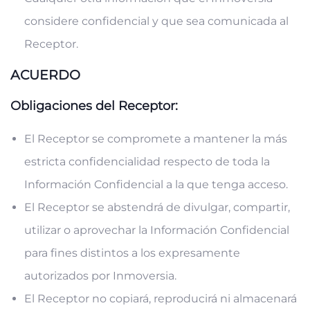
considere confidencial y que sea comunicada al
Receptor.
ACUERDO
Obligaciones del Receptor:
El Receptor se compromete a mantener la más
estricta confidencialidad respecto de toda la
Información Confidencial a la que tenga acceso.
El Receptor se abstendrá de divulgar, compartir,
utilizar o aprovechar la Información Confidencial
para fines distintos a los expresamente
autorizados por Inmoversia.
El Receptor no copiará, reproducirá ni almacenará