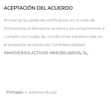
ACEPTACIÓN DEL ACUERDO
Al marcar la casilla de verificación en la web de
Inmoversia, el Receptor acepta y se compromete a
cumplir con todas las condiciones establecidas en
el presente Acuerdo de Confidencialidad.
INMOVERSIA ACTIVOS INMOBILIARIOS, SL,
Firmado:
S. Adelina Musat