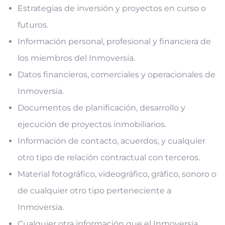
Estrategias de inversión y proyectos en curso o
futuros.
Información personal, profesional y financiera de
los miembros del Inmoversia.
Datos financieros, comerciales y operacionales de
Inmoversia.
Documentos de planificación, desarrollo y
ejecución de proyectos inmobiliarios.
Información de contacto, acuerdos, y cualquier
otro tipo de relación contractual con terceros.
Material fotográfico, videográfico, gráfico, sonoro o
de cualquier otro tipo perteneciente a
Inmoversia.
Cualquier otra información que el Inmoversia