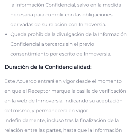
la Información Confidencial, salvo en la medida
necesaria para cumplir con las obligaciones
derivadas de su relación con Inmoversia.
Queda prohibida la divulgación de la Información
Confidencial a terceros sin el previo
consentimiento por escrito de Inmoversia.
Duración de la Confidencialidad:
Este Acuerdo entrará en vigor desde el momento
en que el Receptor marque la casilla de verificación
en la web de Inmoversia, indicando su aceptación
del mismo, y permanecerá en vigor
indefinidamente, incluso tras la finalización de la
relación entre las partes, hasta que la Información