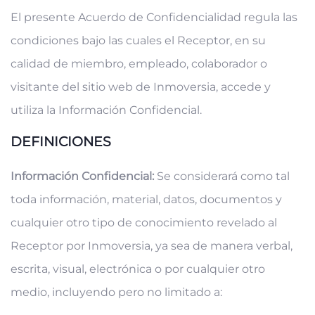
El presente Acuerdo de Confidencialidad regula las
condiciones bajo las cuales el Receptor, en su
calidad de miembro, empleado, colaborador o
visitante del sitio web de Inmoversia, accede y
utiliza la Información Confidencial.
DEFINICIONES
Información Confidencial:
Se considerará como tal
toda información, material, datos, documentos y
cualquier otro tipo de conocimiento revelado al
Receptor por Inmoversia, ya sea de manera verbal,
escrita, visual, electrónica o por cualquier otro
medio, incluyendo pero no limitado a: