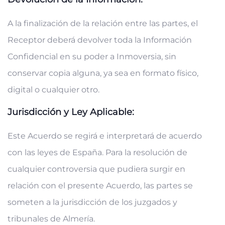
A la finalización de la relación entre las partes, el
Receptor deberá devolver toda la Información
Confidencial en su poder a Inmoversia, sin
conservar copia alguna, ya sea en formato físico,
digital o cualquier otro.
Jurisdicción y Ley Aplicable:
Este Acuerdo se regirá e interpretará de acuerdo
con las leyes de España. Para la resolución de
cualquier controversia que pudiera surgir en
relación con el presente Acuerdo, las partes se
someten a la jurisdicción de los juzgados y
tribunales de Almería.