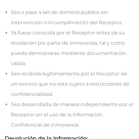
Sea o pase a ser de dominio público sin
intervención o incumplimiento del Receptor.
Ya fuese conocida por el Receptor antes de su
revelación por parte de Inmoversia, tal y como
pueda demostrarse mediante documentación
válida.
Sea recibida legítimamente por el Receptor de
un tercero que no esté sujeto a restricciones de
confidencialidad.
Sea desarrollada de manera independiente por el
Receptor sin el uso de la Información
Confidencial de Inmoversia.
Devolución de la Información: