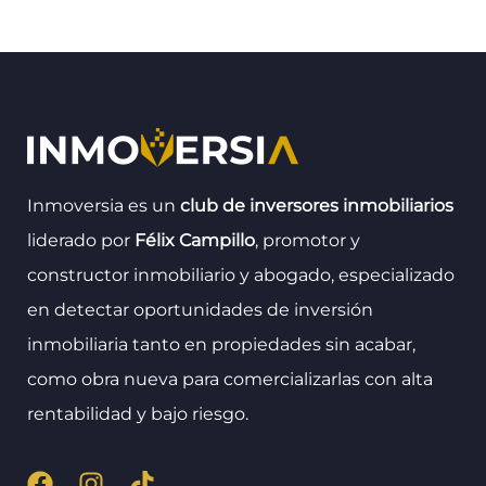
Inmoversia es un
club de inversores inmobiliarios
liderado por
Félix Campillo
, promotor y
constructor inmobiliario y abogado, especializado
en detectar oportunidades de inversión
inmobiliaria tanto en propiedades sin acabar,
como obra nueva para comercializarlas con alta
rentabilidad y bajo riesgo.