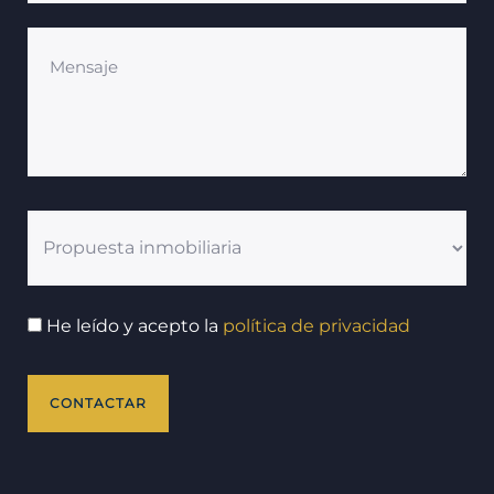
He leído y acepto la
política de privacidad