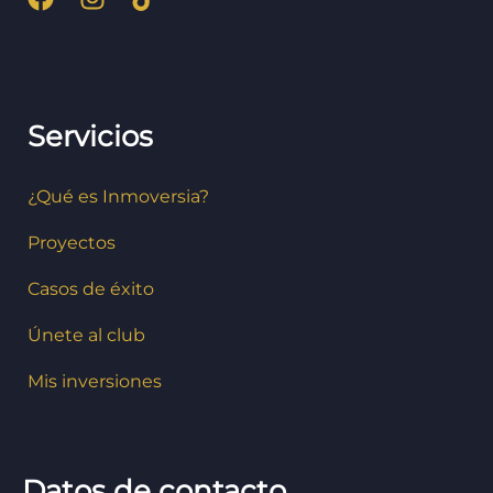
Servicios
¿Qué es Inmoversia?
Proyectos
Casos de éxito
Únete al club
Mis inversiones
Datos de contacto