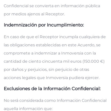
Confidencial se convierta en información pública
por medios ajenos al Receptor.
Indemnización por Incumplimiento:
En caso de que el Receptor incumpla cualquiera de
las obligaciones establecidas en este Acuerdo, se
compromete a indemnizar a Inmoversia con la
cantidad de ciento cincuenta mil euros (150.000 €)
por daños y perjuicios, sin perjuicio de otras
acciones legales que Inmoversia pudiera ejercer.
Exclusiones de la Información Confidencial:
No será considerada como Información Confidencial
aquella información que: