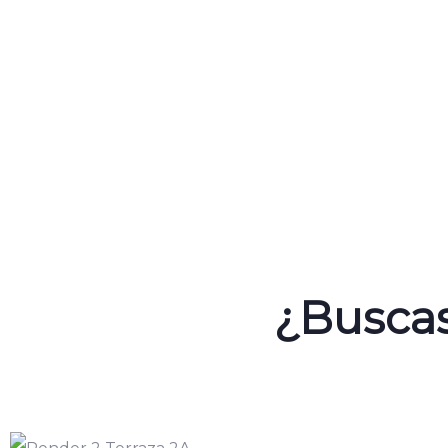
¿Buscas