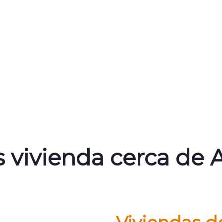
 vivienda cerca de 