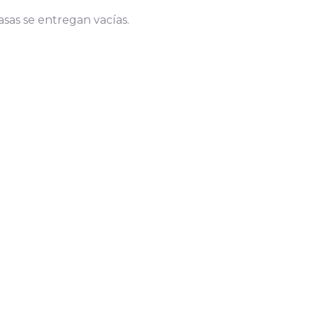
 casas se entregan vacías.