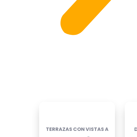
TERRAZAS CON VISTAS A
D