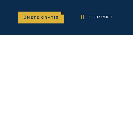
Inicia sesión
ÚNETE GRATIS