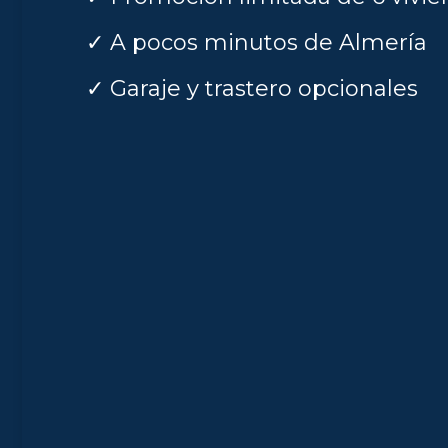
✓ A pocos minutos de Almería
✓ Garaje y trastero opcionales