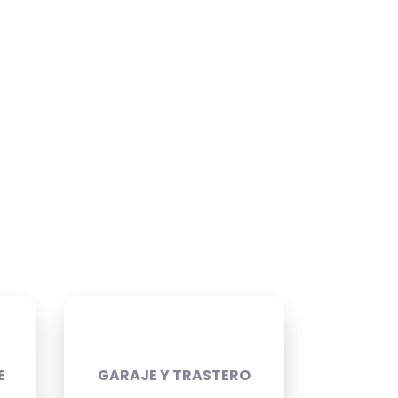
E
GARAJE Y TRASTERO