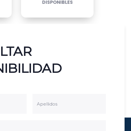
DISPONIBLES
LTAR
IBILIDAD