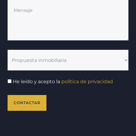
He leído y acepto la
política de privacidad