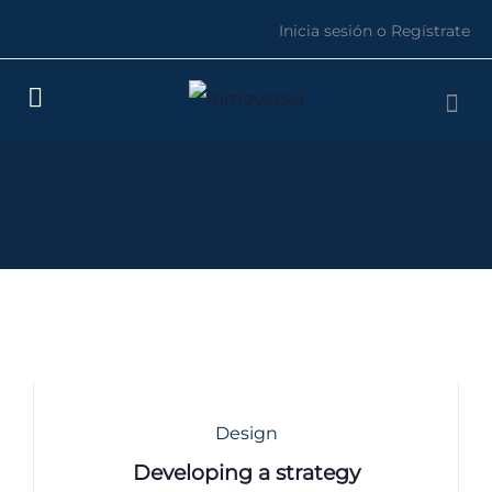
Inicia sesión o Regístrate
Design
Developing a strategy