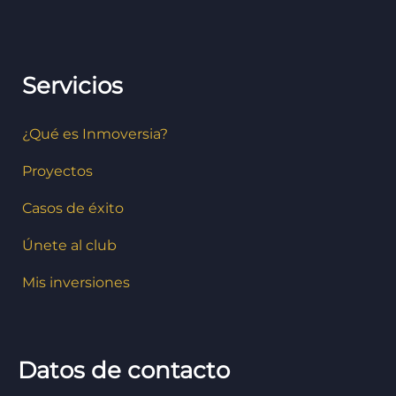
Servicios
¿Qué es Inmoversia?
Proyectos
Casos de éxito
Únete al club
Mis inversiones
Datos de contacto