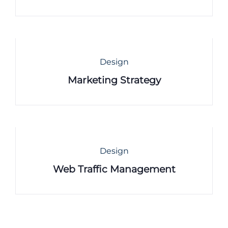
Design
Marketing Strategy
Design
Web Traffic Management