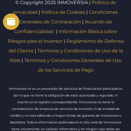
© Copyright 2025 INMOVERSIA |
Politica de
privacidad
|
Politica de Cookies
|
Condiciones
Generales de Contratación
|
Acuerdo de
Confidencialidad
|
Información Básica sobre
Riesgos para el Inversor
|
Reglamento de Defensa
del Cliente
|
Términos y Condiciones de Uso de la
Web
|
Términos y Condiciones Generales de Uso
de los Servicios de Pago
Inmoversia no es un proveedor de servicios de financiación participativa,
por lo que no tiene la obligación de estar autorizado y regulado, ni
inscrito en el registro correspondiente. Inmoversia no tiene la
consideración de empresa de servicios de inversión ni de entidad de
crédito y no está adherido a ningún fondo de garantía de inversiones o
depósitos. Toda la información publicada en el sitio web de Inmoversia
tiene únicamente un carácter informativo y en ningún caso debe ser