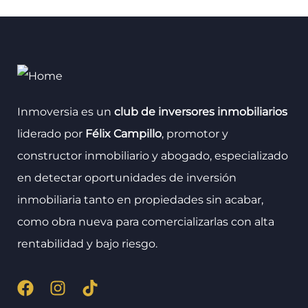
Inmoversia es un
club de inversores inmobiliarios
liderado por
Félix Campillo
, promotor y
constructor inmobiliario y abogado, especializado
en detectar oportunidades de inversión
inmobiliaria tanto en propiedades sin acabar,
como obra nueva para comercializarlas con alta
rentabilidad y bajo riesgo.